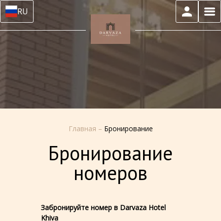
RU
Главная
–
Бронирование
Бронирование
номеров
Забронируйте номер в Darvaza Hotel
Khiva