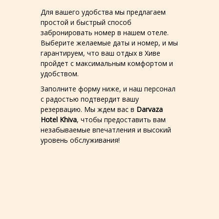
Для вашего удобства мы предлагаем
простой и быстрый способ
забронировать номер в нашем отеле.
Выберите желаемые даты и номер, и мы
гарантируем, что ваш отдых в Хиве
пройдет с максимальным комфортом и
удобством.
Заполните форму ниже, и наш персонал
с радостью подтвердит вашу
резервацию. Мы ждем вас в
Darvaza
Hotel Khiva
, чтобы предоставить вам
незабываемые впечатления и высокий
уровень обслуживания!