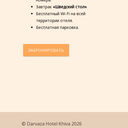
Завтрак
«Шведский стол»
.
Бесплатный Wi-Fi на всей
территории отеля.
Бесплатная парковка.
ЗАБРОНИРОВАТЬ
© Darvaza Hotel Khiva 2026