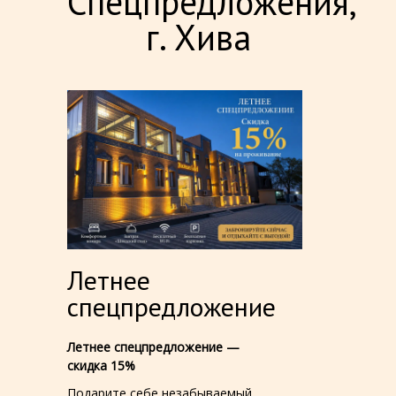
Спецпредложения,
г. Хива
Летнее
спецпредложение
Летнее спецпредложение —
скидка 15%
Подарите себе незабываемый