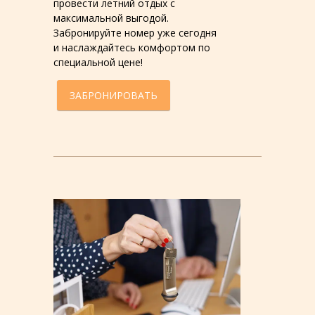
провести летний отдых с
максимальной выгодой.
Забронируйте номер уже сегодня
и наслаждайтесь комфортом по
специальной цене!
ЗАБРОНИРОВАТЬ