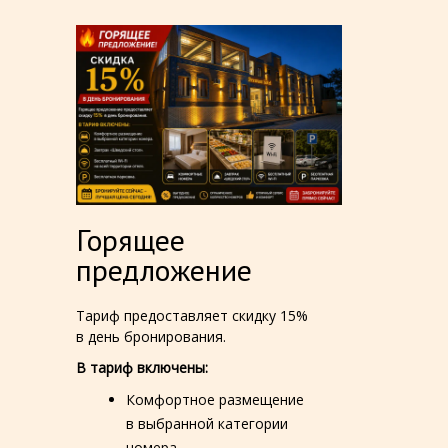
Горящее
предложение
Тариф предоставляет скидку 15%
в день бронирования.
В тариф включены:
Комфортное размещение
в выбранной категории
номера.