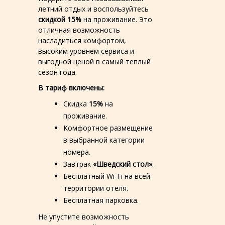
летний отдых и воспользуйтесь
скидкой 15%
на проживание. Это
отличная возможность
насладиться комфортом,
высоким уровнем сервиса и
выгодной ценой в самый теплый
сезон года.
В тариф включены:
Скидка
15%
на
проживание.
Комфортное размещение
в выбранной категории
номера.
Завтрак
«Шведский стол»
.
Бесплатный Wi-Fi на всей
территории отеля.
Бесплатная парковка.
Не упустите возможность