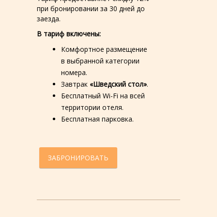
при бронировании за 30 дней до
заезда.
В тариф включены:
Комфортное размещение
в выбранной категории
номера.
Завтрак
«Шведский стол»
.
Бесплатный Wi-Fi на всей
территории отеля.
Бесплатная парковка.
ЗАБРОНИРОВАТЬ