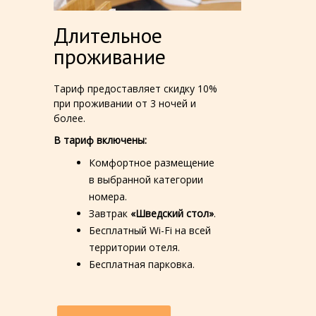
Длительное
проживание
Тариф предоставляет скидку 10%
при проживании от 3 ночей и
более.
В тариф включены:
Комфортное размещение
в выбранной категории
номера.
Завтрак
«Шведский стол»
.
Бесплатный Wi-Fi на всей
территории отеля.
Бесплатная парковка.