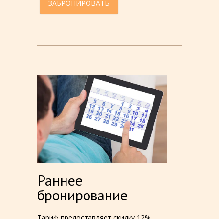
ЗАБРОНИРОВАТЬ
Раннее
бронирование
Тариф предоставляет скидку 12%