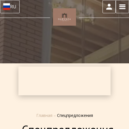
RU
Главная
–
Спецпредложения